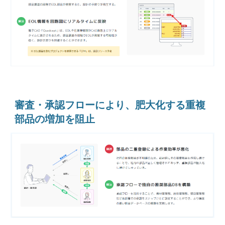
審査・承認フローにより、肥大化する重複
部品の増加を阻止