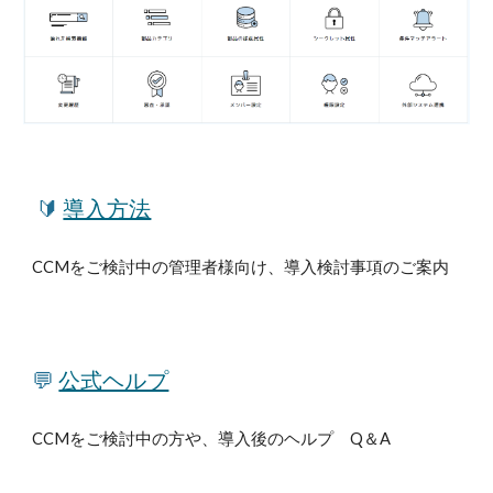
🔰
導入方法
CCMをご検討中の管理者様向け、導入検討事項のご案内
💬
公式ヘルプ
CCMをご検討中の
方や、導入後のヘルプ Q＆A