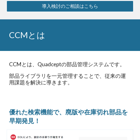
導入検討のご相談はこちら
CCMとは
CCMとは、Quadceptの部品管理システムです。
部品ライブラリを一元管理することで、従来の運
用課題を解決に導きます。
優れた検索機能で、廃版や在庫切れ部品を
早期発見！