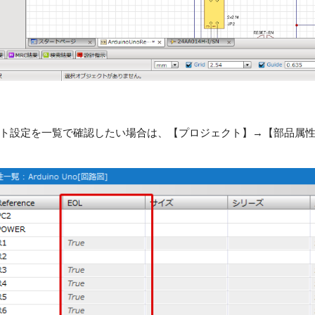
ト設定を一覧で確認したい場合は、【プロジェクト】→【部品属