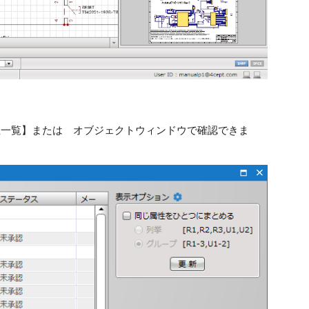
性一覧】または オブジェクトウィンドウで確認できま