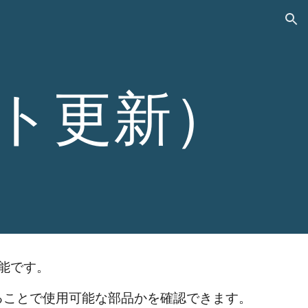
ion
ト更新）
能です。
ることで使用可能な部品かを確認できます。