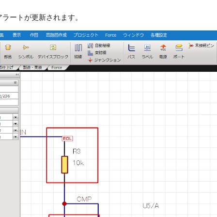
アラートが更新されます。