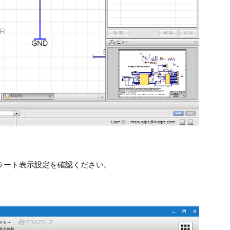
ラート表示設定を確認ください。