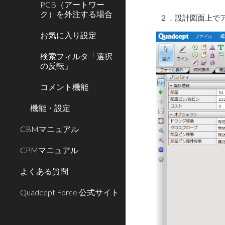
PCB（アートワー
ク）を外注する場合
２．設計図面上で
お気に入り設定
検索フィルタ「選択
の反転」
コメント機能
機能・設定
CBMマニュアル
CPMマニュアル
よくある質問
Quadcept Force 公式サイト