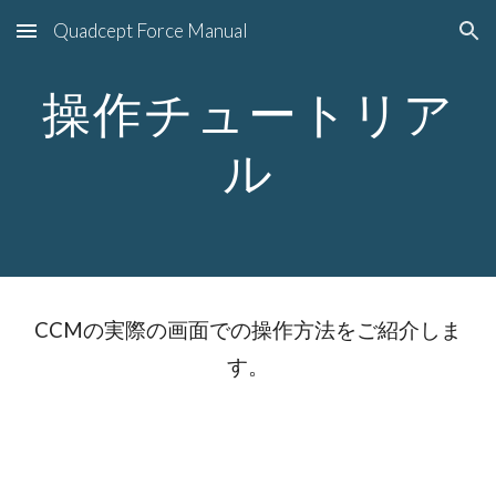
Quadcept Force Manual
Skip to main content
Skip to navigation
操作チュートリア
ル
CCMの実際の画面での操作方法をご紹介しま
す。