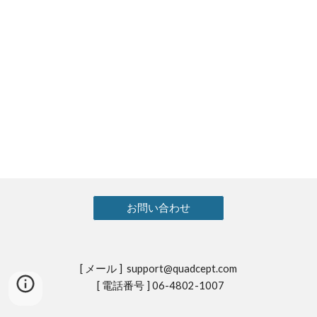
お問い合わせ
[ メール ] support@quadcept.com
[ 電話番号 ] 06-4802-1007