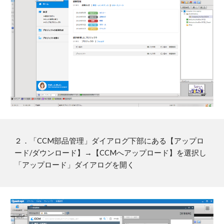
２．「CCM部品管理」ダイアログ下部にある【アップロ
ード/ダウンロード】→【CCMへアップロード】を選択し
「アップロード」ダイアログを開く