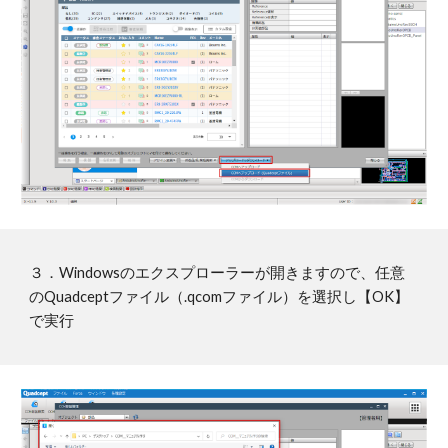
３．
Windowsのエクスプローラーが開きますので、任意
のQuadceptファイル（.qcomファイル）
を選択し【OK】
で実行