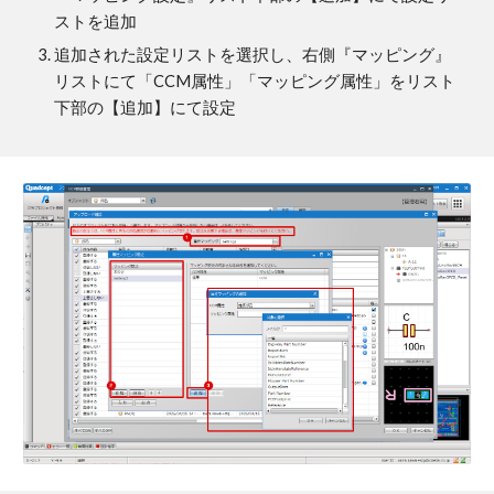
ストを追加
追加された設定リストを選択し、右側『マッピング』
リストにて「CCM属性」「マッピング属性」をリスト
下部の【追加】にて設定