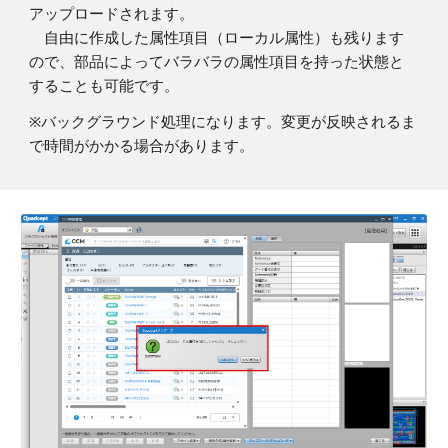
アップロードされます。
自由に作成した属性項目（ローカル属性）も残ります
ので、部品によってバラバラの属性項目を持った状態と
することも可能です。
※
バックグラウンド処理になります。変更が反映されるま
で時間がかかる場合があります。