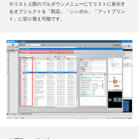
※リスト上部のプルダウンメニューにてリストに表示す
るオブジェクトを「部品」「シンボル」「フットプリン
ト」に切り替え可能です。