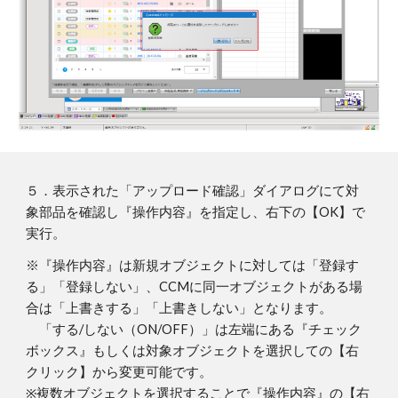
５．表示された「アップロード確認」ダイアログにて対
象部品を確認し『操作内容』を指定し、右下の【OK】で
実行。
※『操作内容』は新規オブジェクトに対しては「登録す
る」「登録しない」、CCMに同一オブジェクトがある場
合は「上書きする」「上書きしない」となります。
「する/しない（ON/OFF）」は左端にある『チェック
ボックス』もしくは対象オブジェクトを選択しての【右
クリック】から変更可能です。
※複数オブジェクトを選択することで『操作内容』の【右