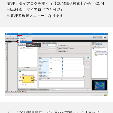
管理」ダイアログを開く（
【CCM部品検索】から「CCM
部品検索」ダイアログでも可能）
※管理者権限メニューになります。
２．「CCM部品管理」ダイアログ下部にある【アップロ