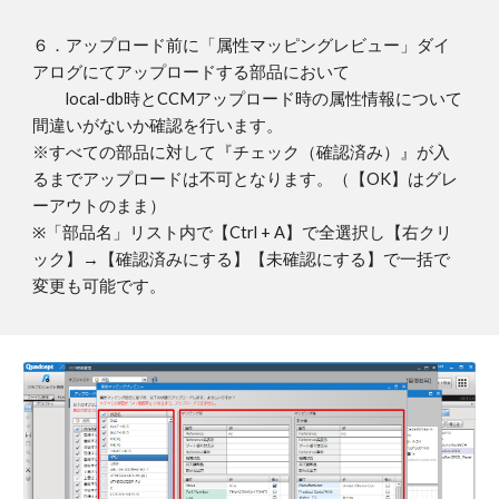
６．アップロード前に「属性マッピングレビュー」ダイ
アログにてアップロードする部品において
local-db時とCCMアップロード時の属性情報について
間違いがないか確認を行います。
※すべての部品に対して『チェック（確認済み）』が入
るまでアップロードは不可となります。（【OK】はグレ
ーアウトのまま）
※「部品名」リスト内で【Ctrl + A】で全選択し【右クリ
ック】→【確認済みにする】【未確認にする】で一括で
変更も可能です。