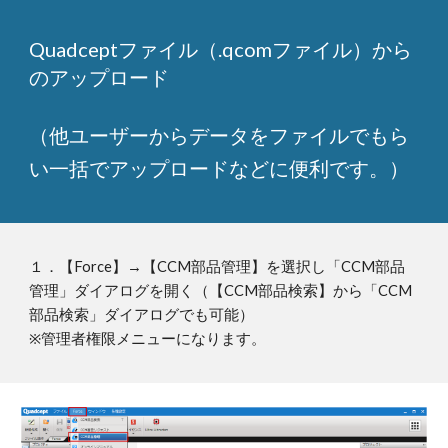
Quadceptファイル（.qcomファイル）から
のアップロード
（他ユーザーからデータをファイルでもら
い一括でアップロードなどに便利です。）
１．【Force】→【CCM部品管理】を選択し「CCM部品
管理」ダイアログを開く（【CCM部品検索】から「CCM
部品検索」ダイアログでも可能）
※管理者権限メニューになります。