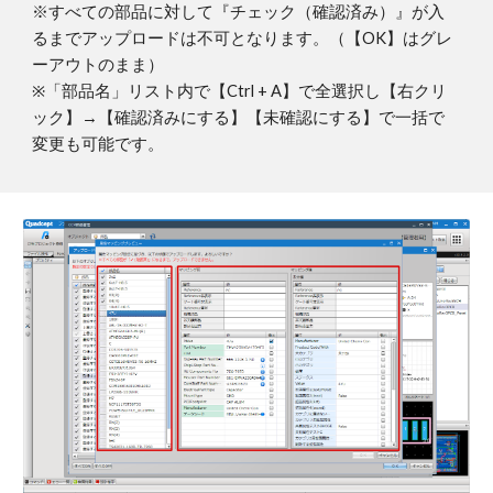
※すべての部品に対して『チェック（確認済み）』が入
るまでアップロードは不可となります。（【OK】はグレ
ーアウトのまま）
※「部品名」リスト内で【Ctrl + A】で全選択し【右クリ
ック】→【確認済みにする】【未確認にする】で一括で
変更も可能です。