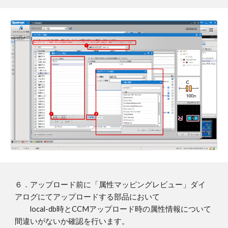
６
．
アップロード前に「属性マッピングレビュー」ダイ
アログにてアップロードする部品において
local-db時とCCMアップロード時の属性情報について
間違いがないか確認を行います。