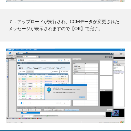
７
．アップロードが実行され、CCMデータが変更された
メッセージが表示されますので【OK】で完了。