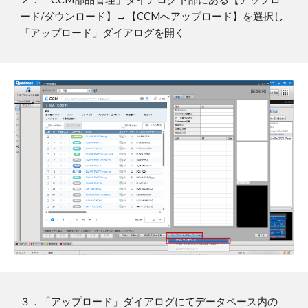
ード/ダウンロード】→【CCMへアップロード】を選択し
「アップロード」ダイアログを開く
３．「アップロード」ダイアログにてデータベース内の