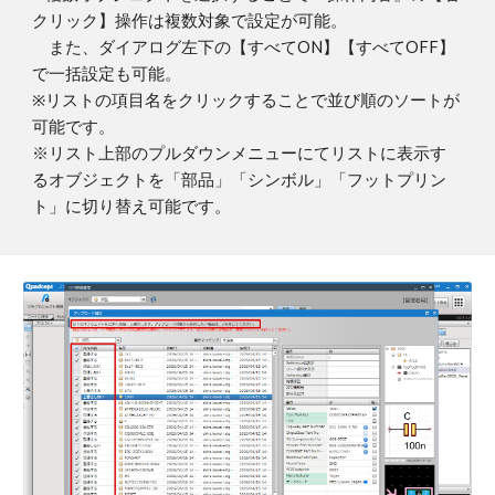
クリック】操作は複数対象で設定が可能。
また、ダイアログ左下の【すべてON】【すべてOFF】
で一括設定も可能。
※リストの項目名をクリックすることで並び順のソートが
可能です。
※リスト上部のプルダウンメニューにてリストに表示す
るオブジェクトを「部品」「シンボル」「フットプリン
ト」に切り替え可能です。