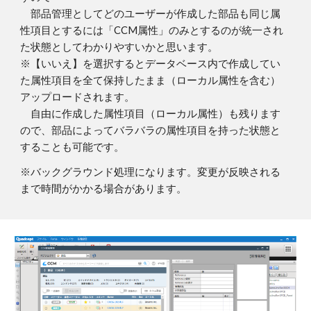
部品管理としてどのユーザーが作成した部品も同じ属
性項目とするには「CCM属性」のみとするのが統一され
た状態としてわかりやすいかと思います。
※【いいえ】を選択するとデータベース内で作成してい
た属性項目を全て保持したまま（ローカル属性を含む）
アップロードされます。
自由に作成した属性項目（ローカル属性）も残ります
ので、部品によってバラバラの属性項目を持った状態と
することも可能です。
※バックグラウンド処理になります。変更が反映される
まで時間がかかる場合があります。