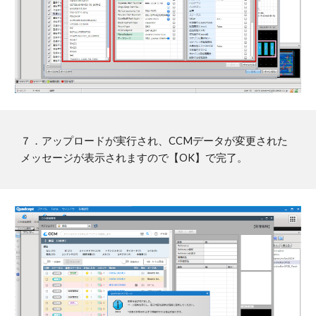
７．アップロードが実行され、CCMデータが変更された
メッセージが表示されますので【OK】で完了。