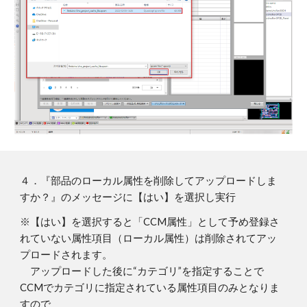
４．『部品のローカル属性を削除してアップロードしま
すか？』のメッセージに【はい】を選択し実行
※【はい】を選択すると「CCM属性」として予め登録さ
れていない属性項目（ローカル属性）は削除されてアッ
プロードされます。
アップロードした後に“カテゴリ”を指定することで
CCMでカテゴリに指定されている属性項目のみとなりま
すので