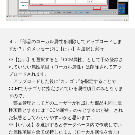
４
．
『部品のローカル属性を削除してアップロードしま
すか？』のメッセージに【はい】を選択し実行
※【はい】を選択すると「CCM属性」として予め登録さ
れていない属性項目（ローカル属性）は削除されてアッ
プロードされます。
アップロードした後に“カテゴリ”を指定することで
CCMでカテゴリに指定されている属性項目のみとなりま
すので、
部品管理としてどのユーザーが作成した部品も同じ属
性項目とするには「CCM属性」のみとするのが統一され
た状態としてわかりやすいかと思います。
※【いいえ】を選択するとデータベース内で作成してい
た属性項目を全て保持したまま（ローカル属性を含む）