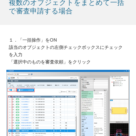
複数のオブジェクトをまとめて一括
で審査申請する場合
１．「一括操作」をON
該当のオブジェクトの左側チェックボックスにチェック
を入力
「選択中のものを審査依頼」をクリック