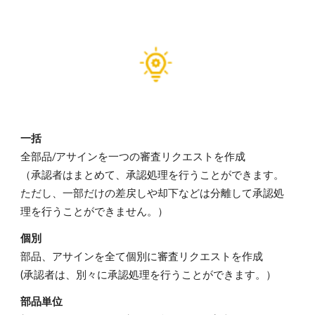
一括
全部品/アサインを一つの審査リクエストを作成
（承認者はまとめて、承認
処理を行うことができます。
ただし、一部だけの差戻しや却下などは分離して承認処
理を行うことができません。）
個別
部品、アサインを全て個別に審査リクエストを作成
(承認者は、別々に承認処理を行うことができます。）
部品単位