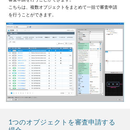
こちらは、複数オブジェクトをまとめて一括で審査申請
を行うことができます。
1つのオブジェクトを審査申請する