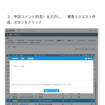
３．申請コメント(任意）を入力し、「審査リクエスト作
成」ボタンをクリック