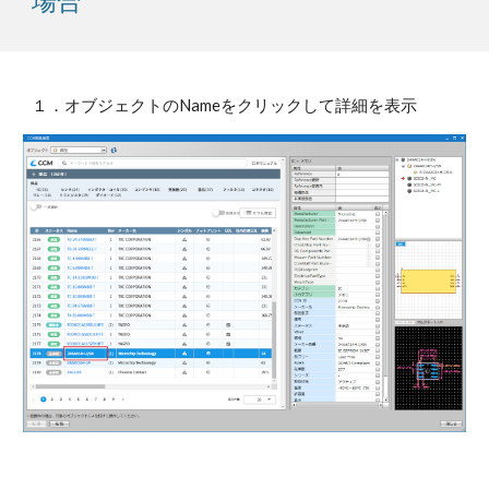
場合
１．オブジェクトのNameをクリックして詳細を表示