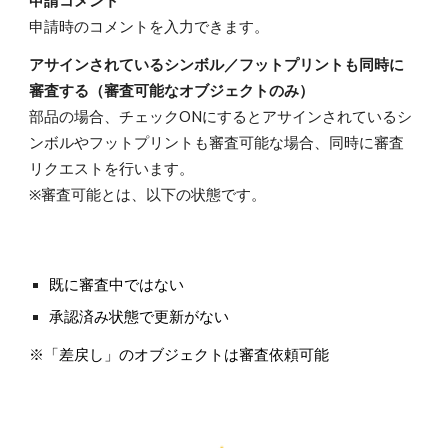
申請コメント
申請時のコメントを入力できます。
アサインされているシンボル／フットプリントも同時に
審査する（審査可能なオブジェクトのみ）
部品の場合、チェックONにするとアサインされているシ
ンボルやフットプリントも審査可能な場合、同時に審査
リクエストを行います。
※審査可能とは、以下の状態です。
既に審査中ではない
承認済み状態で更新がない
※「差戻し」のオブジェクトは審査依頼可能