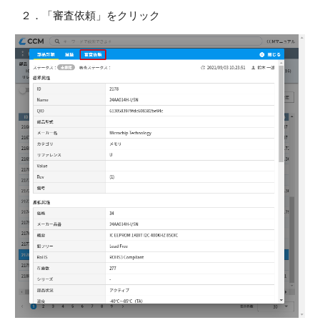
２．「審査依頼」をクリック