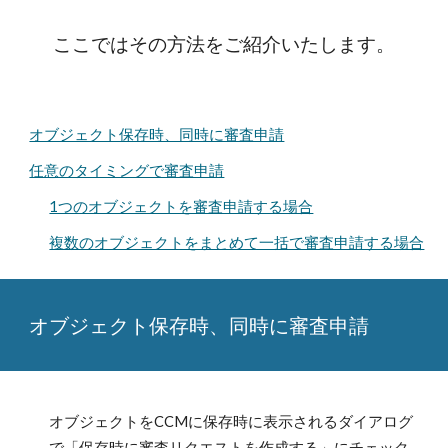
ここではその方法をご紹介いたします。
オブジェクト保存時、同時に審査申請
任意のタイミングで審査申請
1つのオブジェクトを審査申請する場合
複数のオブジェクトをまとめて一括で審査申請する場合
オブジェクト保存時、同時に審査申請
オブジェクトをCCMに保存時に表示されるダイアログ
で「保存時に審査リクエストを作成する」にチェック