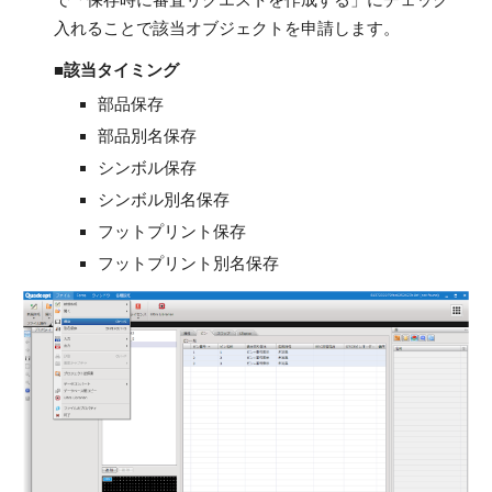
入れることで該当オブジェクトを申請します。
■該当タイミング
部品保存
部品別名保存
シンボル保存
シンボル別名保存
フットプリント保存
フットプリント別名保存