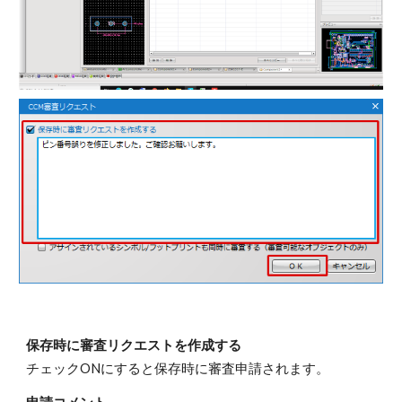
保存時に審査リクエストを作成する
チェックONにすると保存時に審査申請されます。