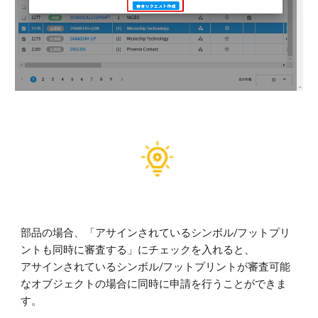
部品の場合、「アサインされているシンボル/フットプリ
ントも同時に審査する」にチェックを入れると、
アサインされているシンボル/フットプリントが審査可能
なオブジェクトの場合に同時に申請を行うことができま
す。