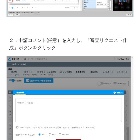
２．
申請コメント(任意）を入力し、「審査リクエスト作
成」ボタンをクリック