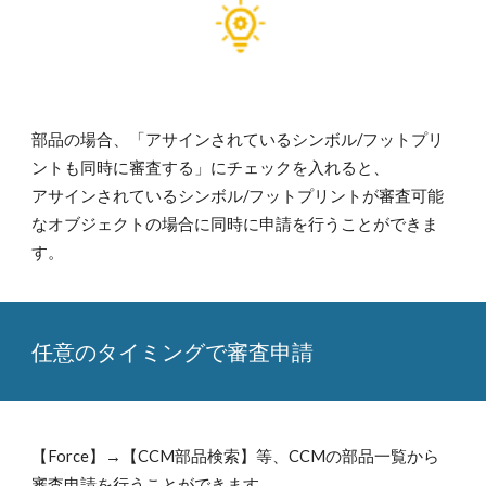
部品の場合、「アサインされているシンボル/フットプリ
ントも同時に審査する」にチェックを入れると、
アサインされているシンボル/フットプリントが審査可能
なオブジェクトの場合に同時に申請を行うことができま
す。
任意のタイミングで審査申請
【Force】→【CCM部品検索】等、CCMの部品一覧から
審査申請を行うことができます。