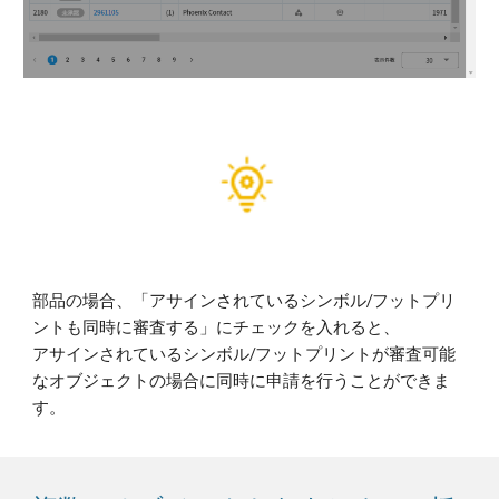
部品の場合、「アサインされているシンボル/フットプリ
ントも同時に審査する」にチェックを入れると、
アサインされているシンボル/フットプリントが審査可能
なオブジェクトの場合に同時に申請を行うことができま
す。